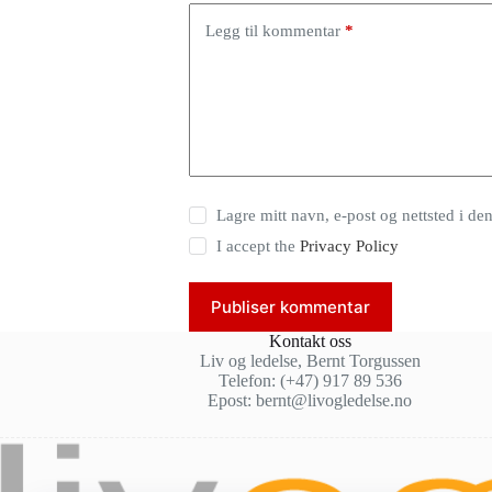
Legg til kommentar
*
Lagre mitt navn, e-post og nettsted i de
I accept the
Privacy Policy
Publiser kommentar
Kontakt oss
Liv og ledelse, Bernt Torgussen
Telefon: (+47) 917 89 536
Epost: bernt@livogledelse.no