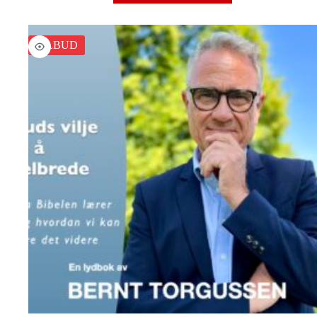
TILBUD