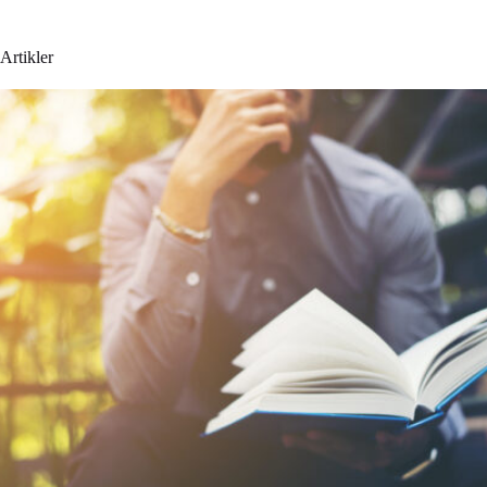
Artikler