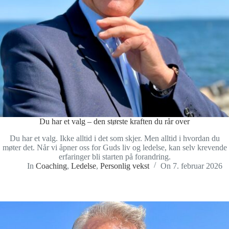
Du har et valg – den største kraften du rår over
Du har et valg. Ikke alltid i det som skjer. Men alltid i hvordan du
møter det. Når vi åpner oss for Guds liv og ledelse, kan selv krevende
erfaringer bli starten på forandring.
In
Coaching
,
Ledelse
,
Personlig vekst
On
7. februar 2026