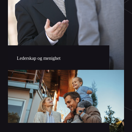
Lederskap og menighet