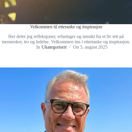
Velkommen til etteranke og inspirasjon
Her deler jeg refleksjoner, erfaringer og innsikt fra et liv tett på
mennesker, tro og ledelse. Velkommen inn i ettertanke og inspirasjon.
In
Ukategorisert
On
5. august 2025