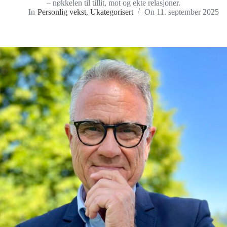
– nøkkelen til tillit, mot og ekte relasjoner.
In
Personlig vekst
,
Ukategorisert
On
11. september 2025