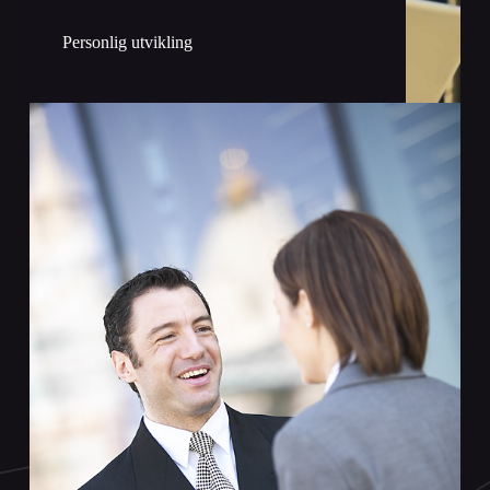
Personlig utvikling