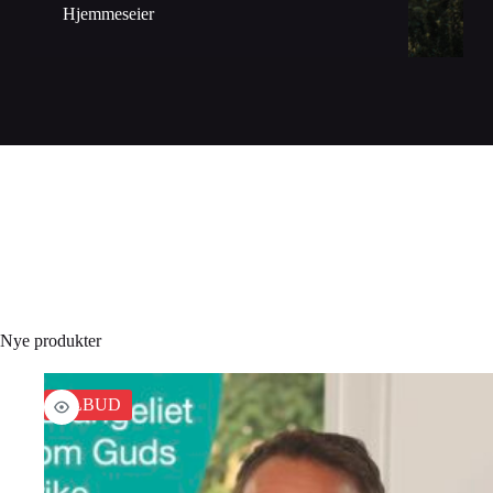
Hjemmeseier
Nye produkter
TILBUD